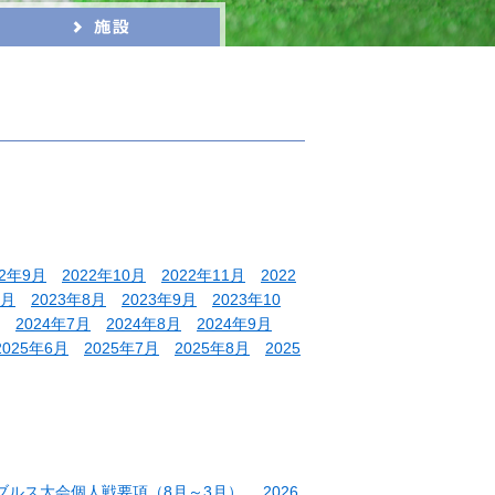
22年9月
2022年10月
2022年11月
2022
7月
2023年8月
2023年9月
2023年10
2024年7月
2024年8月
2024年9月
2025年6月
2025年7月
2025年8月
2025
ダブルス大会個人戦要項（8月～3月）
2026