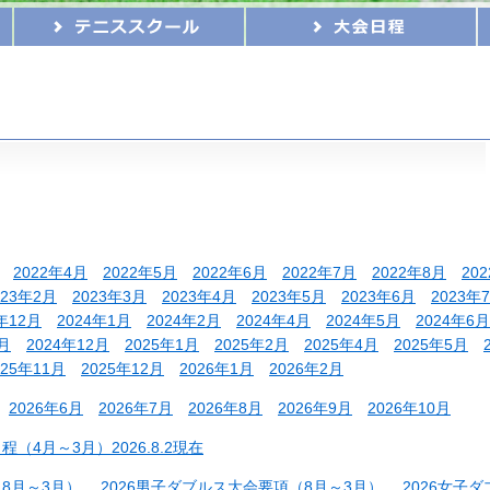
2022年4月
2022年5月
2022年6月
2022年7月
2022年8月
20
023年2月
2023年3月
2023年4月
2023年5月
2023年6月
2023年
年12月
2024年1月
2024年2月
2024年4月
2024年5月
2024年6月
1月
2024年12月
2025年1月
2025年2月
2025年4月
2025年5月
025年11月
2025年12月
2026年1月
2026年2月
2026年6月
2026年7月
2026年8月
2026年9月
2026年10月
（4月～3月）2026.8.2現在
（8月～3月）
2026男子ダブルス大会要項（8月～3月）
2026女子