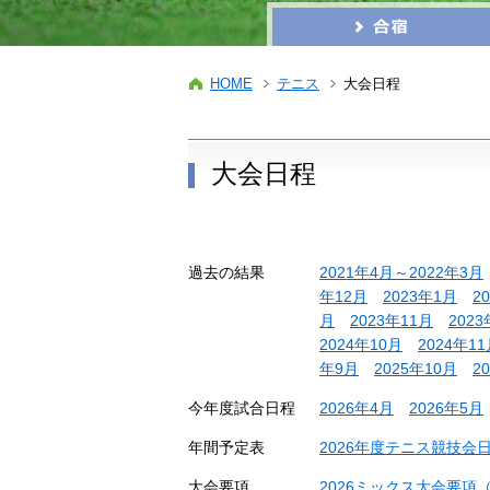
HOME
テニス
大会日程
大会日程
過去の結果
2021年4月～2022年3月
年12月
2023年1月
2
月
2023年11月
2023
2024年10月
2024年1
年9月
2025年10月
2
今年度試合日程
2026年4月
2026年5月
年間予定表
2026年度テニス競技会日程
大会要項
2026ミックス大会要項