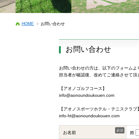
HOME
お問い合わせ
お問い合わせ
お問い合わせの方は、以下のフォームよ
担当者が確認後、改めてご連絡させて頂
【アオノゴルフコース】
info@aonoundoukouen.com
【アオノスポーツホテル・テニスクラブ
info-ht@aonoundoukouen.com
必須
お名前
姓