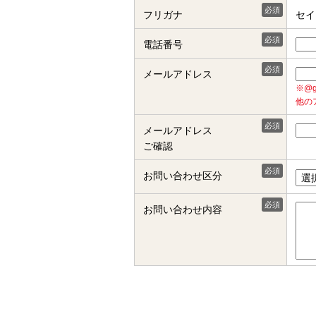
必須
フリガナ
セ
必須
電話番号
必須
メールアドレス
※@
他の
必須
メールアドレス
ご確認
必須
お問い合わせ区分
必須
お問い合わせ内容