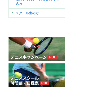
込み
スクール生の方