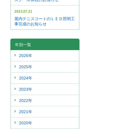
2023.07.21
屋内テニスコートのＬＥＤ照明工
事完成のお知らせ
年別一覧
2026年
2025年
2024年
2023年
2022年
2021年
2020年