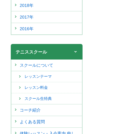
2018年
2017年
2016年
テニススクール
スクールについて
レッスンテーマ
レッスン料金
スクール生特典
コーチ紹介
よくある質問
体験レッスン・入会案内 申し