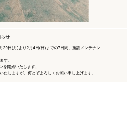
知らせ
月29日(月)より2月4日(日)までの7日間、施設メンテナン
ます。
スンを開始いたします。
いたしますが、何とぞよろしくお願い申し上げます。