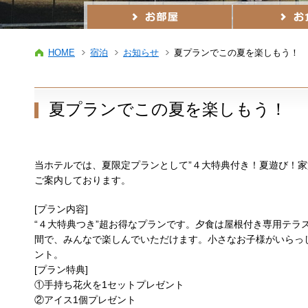
HOME
宿泊
お知らせ
夏プランでこの夏を楽しもう！
夏プランでこの夏を楽しもう！
当ホテルでは、夏限定プランとして”４大特典付き！夏遊び！家
ご案内しております。
[プラン内容]
“４大特典つき”超お得なプランです。夕食は屋根付き専用テラ
間で、みんなで楽しんでいただけます。小さなお子様がいらっ
ント。
[プラン特典]
①手持ち花火を1セットプレゼント
②アイス1個プレゼント