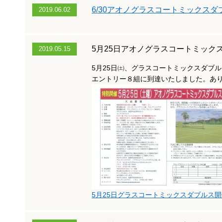
6/30アオノグラスコートミックスダ
2019.06.02
5月25日アオノグラスコートミック
2019.05.15
5月25日㈯、グラスコートミックスダブ
エントリー８組に到達いたしました。あ
5月25日グラスコートミックスダブルス