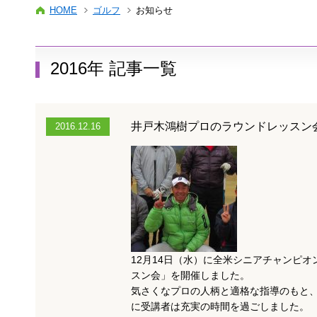
HOME
ゴルフ
お知らせ
2016年 記事一覧
井戸木鴻樹プロのラウンドレッスン
2016.12.16
12月14日（水）に全米シニアチャンピ
スン会」を開催しました。
気さくなプロの人柄と適格な指導のもと、
に受講者は充実の時間を過ごしました。