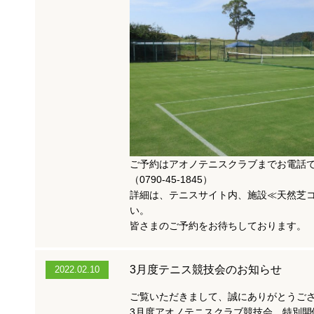
ご予約はアオノテニスクラブまでお電話
（0790-45-1845）
詳細は、テニスサイト内、施設≪天然芝
い。
皆さまのご予約をお待ちしております。
3月度テニス競技会のお知らせ
2022.02.10
ご覧いただきまして、誠にありがとうご
3月度アオノテニスクラブ競技会 特別開