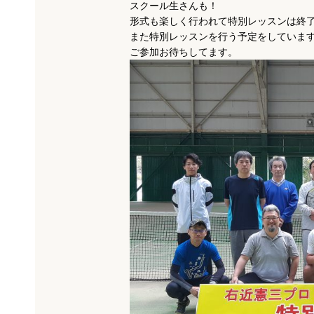
スクール生さんも！
形式も楽しく行われて特別レッスンは終
また特別レッスンを行う予定をしていま
ご参加お待ちしてます。