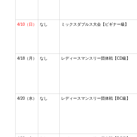
4/10（日）
なし
ミックスダブルス大会【ビギナー級】
4/18（月）
なし
レディースマンスリー団体戦【CD級】
4/20（水）
なし
レディースマンスリー団体戦【BC級】