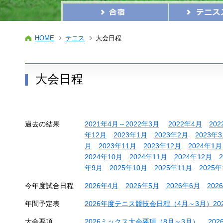
HOME
テニス
大会日程
大会日程
過去の結果
2021年4月～2022年3月
2022年4月
20
年12月
2023年1月
2023年2月
2023年
月
2023年11月
2023年12月
2024年1月
2024年10月
2024年11月
2024年12月
年9月
2025年10月
2025年11月
2025年
今年度試合日程
2026年4月
2026年5月
2026年6月
202
年間予定表
2026年度テニス競技会日程（4月～3月）2026
大会要項
2026ミックス大会要項（8月～3月）
20