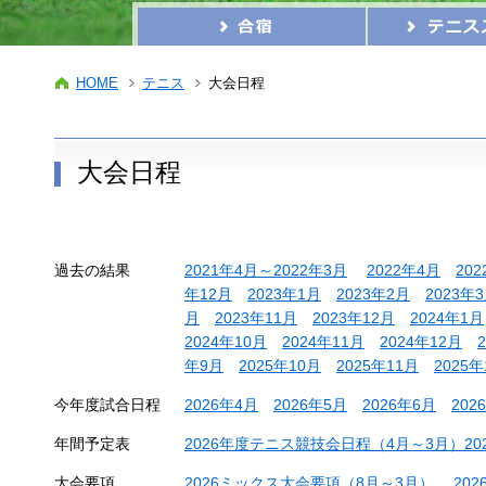
HOME
テニス
大会日程
大会日程
過去の結果
2021年4月～2022年3月
2022年4月
20
年12月
2023年1月
2023年2月
2023年
月
2023年11月
2023年12月
2024年1月
2024年10月
2024年11月
2024年12月
年9月
2025年10月
2025年11月
2025年
今年度試合日程
2026年4月
2026年5月
2026年6月
202
年間予定表
2026年度テニス競技会日程（4月～3月）2026
大会要項
2026ミックス大会要項（8月～3月）
20