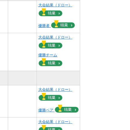
大会結果（ドロー）
優勝者
大会結果（ドロー）
優勝チーム
）
）
大会結果（ドロー）
優勝ペア
）
大会結果（ドロー）