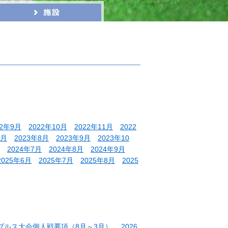
22年9月
2022年10月
2022年11月
2022
7月
2023年8月
2023年9月
2023年10
2024年7月
2024年8月
2024年9月
2025年6月
2025年7月
2025年8月
2025
ダブルス大会個人戦要項（8月～3月）
2026