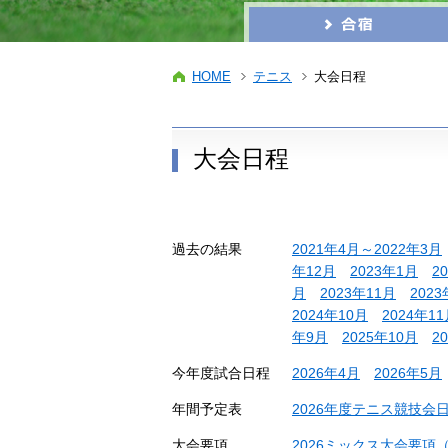
HOME
テニス
大会日程
大会日程
過去の結果
2021年4月～2022年3月
年12月
2023年1月
2
月
2023年11月
2023
2024年10月
2024年1
年9月
2025年10月
2
今年度試合日程
2026年4月
2026年5月
年間予定表
2026年度テニス競技会日程
大会要項
2026ミックス大会要項