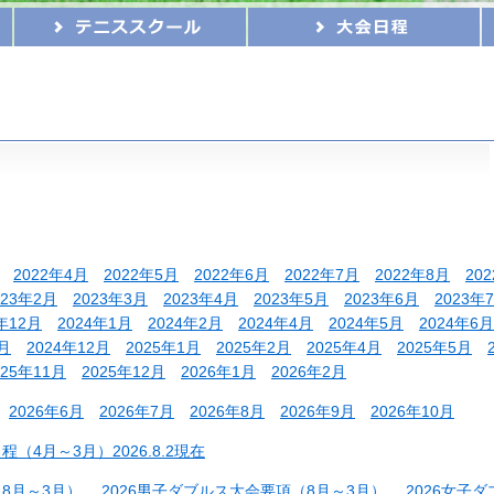
2022年4月
2022年5月
2022年6月
2022年7月
2022年8月
20
023年2月
2023年3月
2023年4月
2023年5月
2023年6月
2023年
年12月
2024年1月
2024年2月
2024年4月
2024年5月
2024年6月
1月
2024年12月
2025年1月
2025年2月
2025年4月
2025年5月
025年11月
2025年12月
2026年1月
2026年2月
2026年6月
2026年7月
2026年8月
2026年9月
2026年10月
（4月～3月）2026.8.2現在
（8月～3月）
2026男子ダブルス大会要項（8月～3月）
2026女子