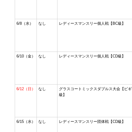
6/8（水）
なし
レディースマンスリー個人戦【BC級】
6/10（金）
なし
レディースマンスリー個人戦【CD級】
6/12（日）
なし
グラスコートミックスダブルス大会【ビギ
級】
6/15（水）
なし
レディースマンスリー団体戦【CD級】