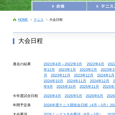
HOME
テニス
大会日程
大会日程
過去の結果
2021年4月～2022年3月
2022年4月
20
年12月
2023年1月
2023年2月
2023年
月
2023年11月
2023年12月
2024年1月
2024年10月
2024年11月
2024年12月
年9月
2025年10月
2025年11月
2025年
今年度試合日程
2026年4月
2026年5月
2026年6月
202
年間予定表
2026年度テニス競技会日程（4月～3月）2026
大会要項
2026ミックス大会要項（8月～3月）
20