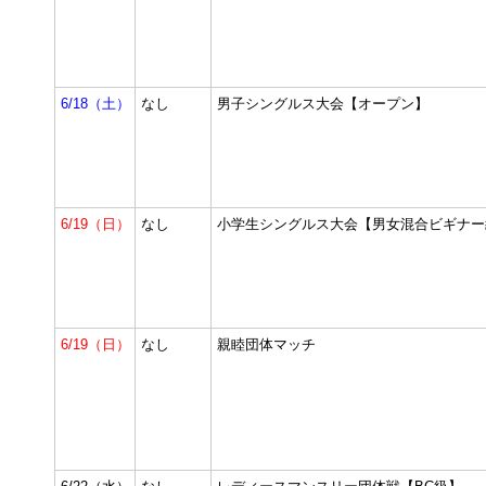
6/18（土）
なし
男子シングルス大会【オープン】
6/19（日）
なし
小学生シングルス大会【男女混合ビギナー
6/19（日）
なし
親睦団体マッチ